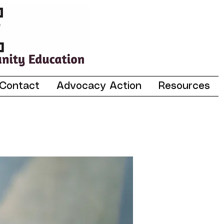
Contact
Advocacy Action
Resources