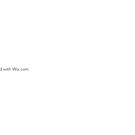
ed with Wix.com