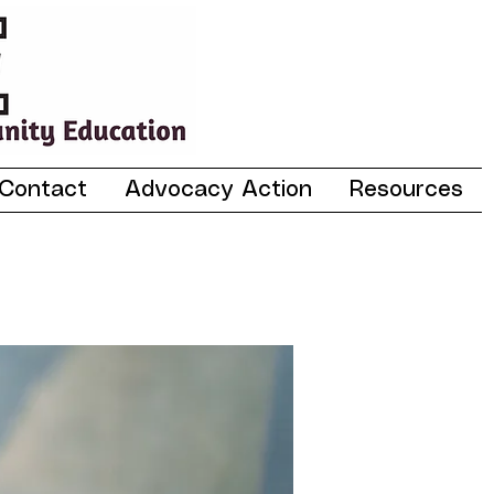
Contact
Advocacy Action
Resources