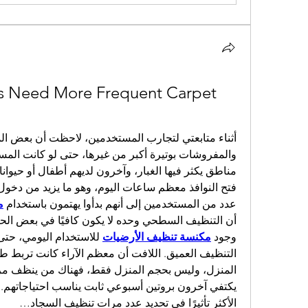
Need More Frequent Carpet 
عدد من المستخدمين إلى أنهم بدأوا يهتمون باستخدام 
م
وجود 
مكنسة تنظيف الأرضيات
الأكثر تأثيرًا في تحديد عدد مرات تنظيف السجاد…