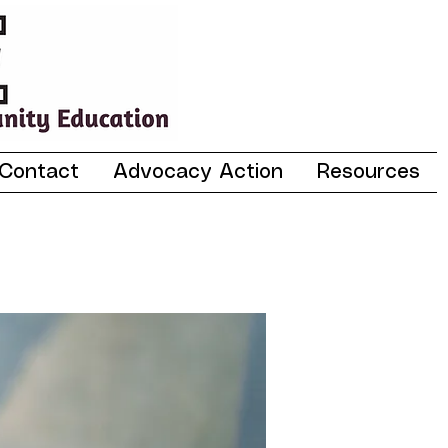
Contact
Advocacy Action
Resources