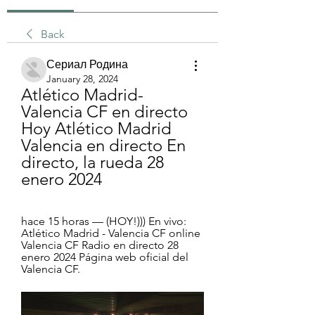
Back
Сериал Родина
January 28, 2024
Atlético Madrid-
Valencia CF en directo 
Hoy Atlético Madrid 
Valencia en directo En 
directo, la rueda 28 
enero 2024
hace 15 horas — (HOY!))) En vivo: 
Atlético Madrid - Valencia CF online 
Valencia CF Radio en directo 28 
enero 2024 Página web oficial del 
Valencia CF.