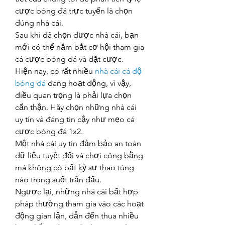
cược bóng đá trực tuyến là chọn 
đúng nhà cái.
Sau khi đã chọn được nhà cái, bạn 
mới có thể nắm bắt cơ hội tham gia 
cá cược bóng đá và đặt cược.
Hiện nay, có rất nhiều 
nhà cái cá độ 
bóng đá
 đang hoạt động, vì vậy, 
điều quan trọng là phải lựa chọn 
cẩn thận. Hãy chọn những nhà cái 
uy tín và đáng tin cậy như mẹo cá 
cược bóng đá 1x2.
Một nhà cái uy tín đảm bảo an toàn 
dữ liệu tuyệt đối và chơi công bằng 
mà không có bất kỳ sự thao túng 
nào trong suốt trận đấu.
Ngược lại, những nhà cái bất hợp 
pháp thường tham gia vào các hoạt 
động gian lận, dẫn đến thua nhiều 