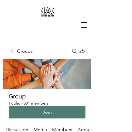
Groups
Group
Public
·
381 members
Join
Discussion
Media
Members
About