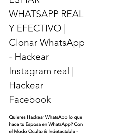
WHATSAPP REAL 
Y EFECTIVO | 
Clonar WhatsApp  
- Hackear 
Instagram real | 
Hackear 
Facebook 
Quieres Hackear WhatsApp lo que 
hace tu Esposa en WhatsApp? Con 
el Modo Oculto & Indetectable - 