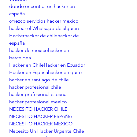
donde encontrar un hacker en 
españa
ofrezco servicios hacker mexico
hackear el Whatsapp de alguien
Hackerhacker de chilehacker de 
españa
hacker de mexicohacker en 
barcelona
Hacker en ChileHacker en Ecuador
Hacker en Españahacker en quito
hacker en santiago de chile
hacker profesional chile
hacker profesional españa
hacker profesional mexico
NECESITO HACKER CHILE
NECESITO HACKER ESPAÑA
NECESITO HACKER MEXICO
Necesito Un Hacker Urgente Chile