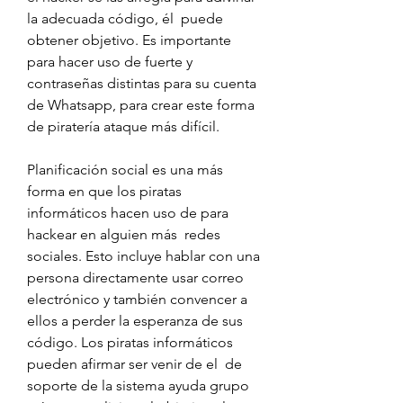
la adecuada código, él  puede 
obtener objetivo. Es importante 
para hacer uso de fuerte y 
contraseñas distintas para su cuenta 
de Whatsapp, para crear este forma 
de piratería ataque más difícil.
Planificación social es una más 
forma en que los piratas 
informáticos hacen uso de para 
hackear en alguien más  redes 
sociales. Esto incluye hablar con una 
persona directamente usar correo 
electrónico y también convencer a 
ellos a perder la esperanza de sus 
código. Los piratas informáticos 
pueden afirmar ser venir de el  de 
soporte de la sistema ayuda grupo 