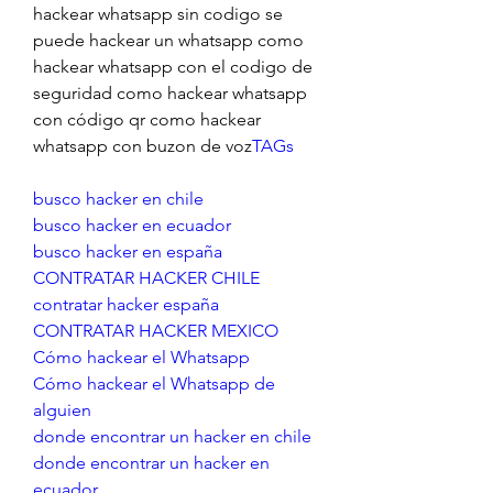
hackear whatsapp sin codigo se 
puede hackear un whatsapp como 
hackear whatsapp con el codigo de 
seguridad como hackear whatsapp 
con código qr como hackear 
whatsapp con buzon de voz
TAGs
busco hacker en chile
busco hacker en ecuador
busco hacker en españa
CONTRATAR HACKER CHILE
contratar hacker españa
CONTRATAR HACKER MEXICO
Cómo hackear el Whatsapp
Cómo hackear el Whatsapp de 
alguien
donde encontrar un hacker en chile
donde encontrar un hacker en 
ecuador