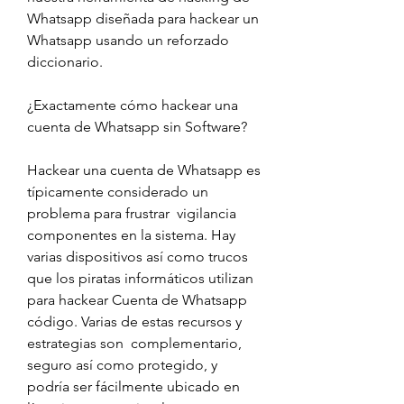
Whatsapp diseñada para hackear un 
Whatsapp usando un reforzado 
diccionario.
¿Exactamente cómo hackear una 
cuenta de Whatsapp sin Software?
Hackear una cuenta de Whatsapp es 
típicamente considerado un 
problema para frustrar  vigilancia 
componentes en la sistema. Hay  
varias dispositivos así como trucos 
que los piratas informáticos utilizan 
para hackear Cuenta de Whatsapp 
código. Varias de estas recursos y 
estrategias son  complementario, 
seguro así como protegido, y 
podría ser fácilmente ubicado en 