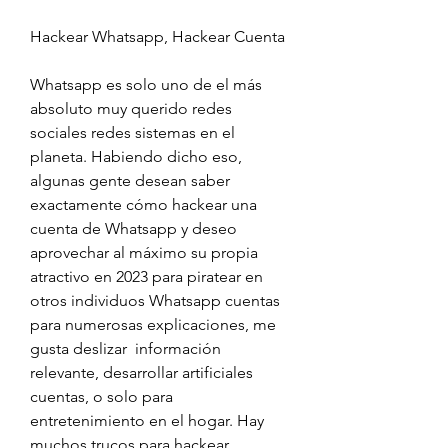
Hackear Whatsapp, Hackear Cuenta 
Whatsapp es solo uno de el más 
absoluto muy querido redes 
sociales redes sistemas en el 
planeta. Habiendo dicho eso, 
algunas gente desean saber  
exactamente cómo hackear una 
cuenta de Whatsapp y deseo 
aprovechar al máximo su propia 
atractivo en 2023 para piratear en 
otros individuos Whatsapp cuentas 
para numerosas explicaciones, me 
gusta deslizar  información 
relevante, desarrollar artificiales 
cuentas, o solo para 
entretenimiento en el hogar. Hay  
muchos trucos para hackear 