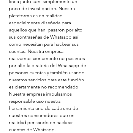
línea junto con  simplemente un 
poco de investigación. Nuestra 
plataforma es en realidad 
especialmente diseñada para 
aquellos que han  pasaron por alto 
sus contraseñas de Whatsapp así 
como necesitan para hackear sus 
cuentas. Nuestra empresa 
realizamos ciertamente no pasamos 
por alto la piratería del Whatsapp de 
personas cuentas y también usando 
nuestros servicios para este función 
es ciertamente no recomendado. 
Nuestra empresa impulsamos 
responsable uso nuestra 
herramienta uno de cada uno de 
nuestros consumidores que en 
realidad pensando en hackear 
cuentas de Whatsapp.