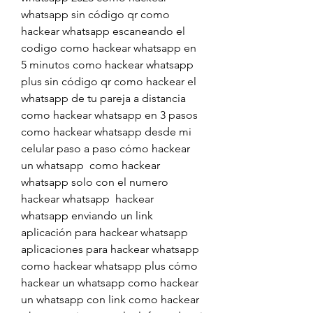
whatsapp sin código qr como 
hackear whatsapp escaneando el 
codigo como hackear whatsapp en 
5 minutos como hackear whatsapp 
plus sin código qr como hackear el 
whatsapp de tu pareja a distancia 
como hackear whatsapp en 3 pasos 
como hackear whatsapp desde mi 
celular paso a paso cómo hackear 
un whatsapp  como hackear 
whatsapp solo con el numero 
hackear whatsapp  hackear 
whatsapp enviando un link 
aplicación para hackear whatsapp 
aplicaciones para hackear whatsapp 
como hackear whatsapp plus cómo 
hackear un whatsapp como hackear 
un whatsapp con link como hackear 