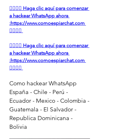
👉🏻👉🏻 Haga clic aquí para comenzar 
a hackear WhatsApp ahora 
:https://www.comoespiarchat.com 
👈🏻👈🏻
👉🏻👉🏻 Haga clic aquí para comenzar 
a hackear WhatsApp ahora 
:https://www.comoespiarchat.com 
👈🏻👈🏻
Como hackear WhatsApp 
España - Chile - Perú - 
Ecuador - Mexico - Colombia - 
Guatemala - El Salvador - 
Republica Dominicana - 
Bolivia