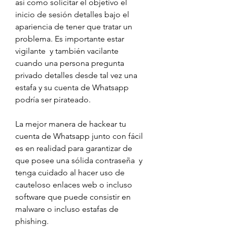
así como solicitar el objetivo el 
inicio de sesión detalles bajo el 
apariencia de tener que tratar un 
problema. Es importante estar 
vigilante  y también vacilante 
cuando una persona pregunta 
privado detalles desde tal vez una 
estafa y su cuenta de Whatsapp 
podría ser pirateado.
La mejor manera de hackear tu 
cuenta de Whatsapp junto con fácil 
es en realidad para garantizar de 
que posee una sólida contraseña  y 
tenga cuidado al hacer uso de 
cauteloso enlaces web o incluso 
software que puede consistir en 
malware o incluso estafas de 
phishing.