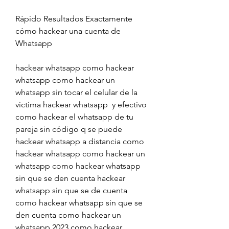
Rápido Resultados Exactamente 
cómo hackear una cuenta de 
Whatsapp
hackear whatsapp como hackear 
whatsapp como hackear un 
whatsapp sin tocar el celular de la 
victima hackear whatsapp  y efectivo 
como hackear el whatsapp de tu 
pareja sin código q se puede 
hackear whatsapp a distancia como 
hackear whatsapp como hackear un 
whatsapp como hackear whatsapp 
sin que se den cuenta hackear 
whatsapp sin que se de cuenta 
como hackear whatsapp sin que se 
den cuenta como hackear un 
whatsapp 2023 como hackear 