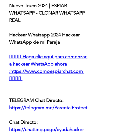
Nuevo Truco 2024 | ESPIAR 
WHATSAPP - CLONAR WHATSAPP 
REAL
Hackear Whatsapp 2024 Hackear 
WhatsApp de mi Pareja
👉🏻👉🏻 Haga clic aquí para comenzar 
a hackear WhatsApp ahora 
:https://www.comoespiarchat.com 
👈🏻👈🏻
TELEGRAM Chat Directo:
https://telegram.me/ParentalProtect 
Chat Directo:
https://chatting.page/ayudahacker