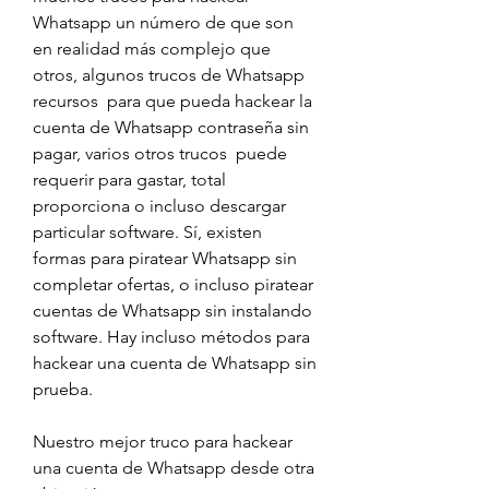
Whatsapp un número de que son 
en realidad más complejo que 
otros, algunos trucos de Whatsapp 
recursos  para que pueda hackear la 
cuenta de Whatsapp contraseña sin 
pagar, varios otros trucos  puede 
requerir para gastar, total 
proporciona o incluso descargar 
particular software. Sí, existen 
formas para piratear Whatsapp sin 
completar ofertas, o incluso piratear 
cuentas de Whatsapp sin instalando 
software. Hay incluso métodos para 
hackear una cuenta de Whatsapp sin 
prueba.
Nuestro mejor truco para hackear 
una cuenta de Whatsapp desde otra 