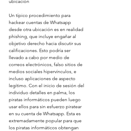
ubicación
Un típico procedimiento para 
hackear cuentas de Whatsapp 
desde otra ubicación es en realidad 
phishing, que incluye engañar al 
objetivo derecho hacia discutir sus 
calificaciones. Esto podría ser 
llevado a cabo por medio de 
correos electrónicos, falso sitios de 
medios sociales hipervínculos, e 
incluso aplicaciones de aspecto 
legítimo. Con el inicio de sesión del 
individuo detalles en palma, los 
piratas informáticos pueden luego 
usar ellos para sin esfuerzo piratear 
en su cuenta de Whatsapp. Esta es 
extremadamente popular para que 
los piratas informáticos obtengan 