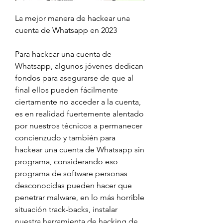
La mejor manera de hackear una 
cuenta de Whatsapp en 2023
Para hackear una cuenta de 
Whatsapp, algunos jóvenes dedican 
fondos para asegurarse de que al 
final ellos pueden fácilmente 
ciertamente no acceder a la cuenta, 
es en realidad fuertemente alentado 
por nuestros técnicos a permanecer  
concienzudo y también para 
hackear una cuenta de Whatsapp sin 
programa, considerando eso 
programa de software personas 
desconocidas pueden hacer que 
penetrar malware, en lo más horrible 
situación track-backs, instalar 
nuestra herramienta de hacking de 