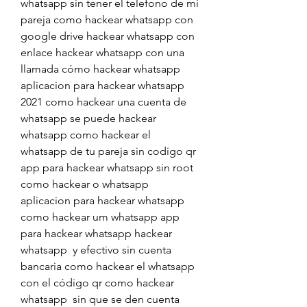
whatsapp sin tener el telefono de mi 
pareja como hackear whatsapp con 
google drive hackear whatsapp con 
enlace hackear whatsapp con una 
llamada cómo hackear whatsapp 
aplicacion para hackear whatsapp 
2021 como hackear una cuenta de 
whatsapp se puede hackear 
whatsapp como hackear el 
whatsapp de tu pareja sin codigo qr 
app para hackear whatsapp sin root 
como hackear o whatsapp 
aplicacion para hackear whatsapp 
como hackear um whatsapp app 
para hackear whatsapp hackear 
whatsapp  y efectivo sin cuenta 
bancaria como hackear el whatsapp 
con el código qr como hackear 
whatsapp  sin que se den cuenta 