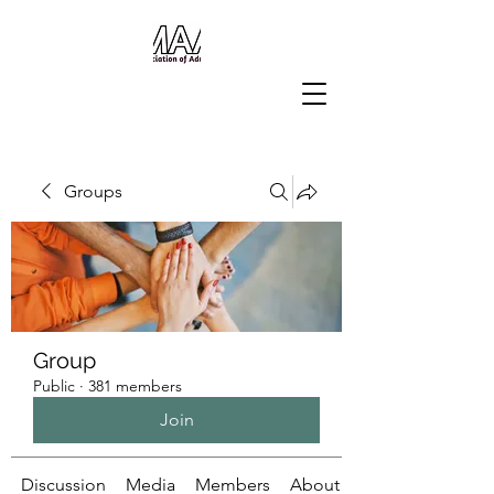
Groups
Group
Public
·
381 members
Join
Discussion
Media
Members
About