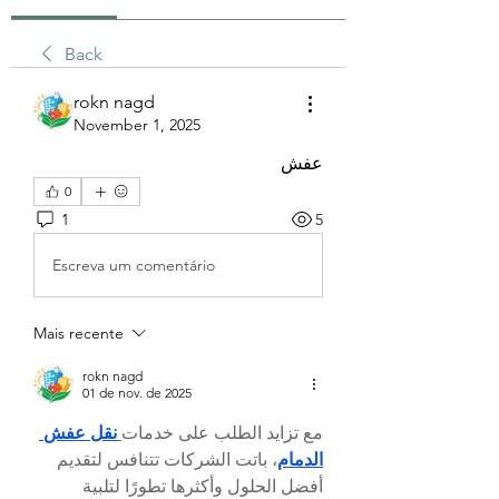
Back
rokn nagd
November 1, 2025
عفش
0
1
5
Escreva um comentário
Mais recente
rokn nagd
01 de nov. de 2025
مع تزايد الطلب على خدمات
نقل عفش 
الدمام
، باتت الشركات تتنافس لتقديم 
أفضل الحلول وأكثرها تطورًا لتلبية 