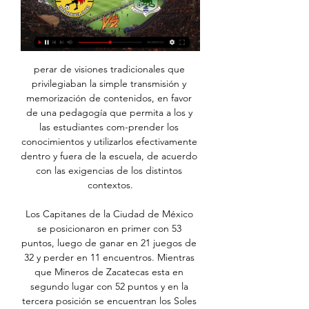
perar de visiones tradicionales que 
privilegiaban la simple transmisión y 
memorización de contenidos, en favor 
de una pedagogía que permita a los y 
las estudiantes com-prender los 
conocimientos y utilizarlos efectivamente 
dentro y fuera de la escuela, de acuerdo 
con las exigencias de los distintos 
contextos.

Los Capitanes de la Ciudad de México 
se posicionaron en primer con 53 
puntos, luego de ganar en 21 juegos de 
32 y perder en 11 encuentros. Mientras 
que Mineros de Zacatecas esta en 
segundo lugar con 52 puntos y en la 
tercera posición se encuentran los Soles 