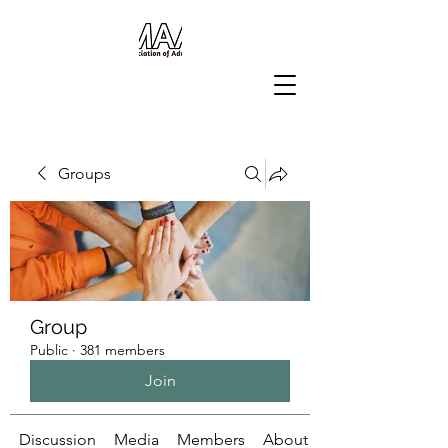
Groups
Group
Public
·
381 members
Join
Discussion
Media
Members
About