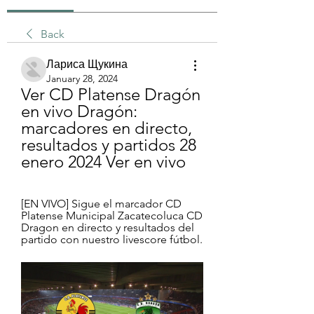
Back
Лариса Щукина
January 28, 2024
Ver CD Platense Dragón 
en vivo Dragón: 
marcadores en directo, 
resultados y partidos 28 
enero 2024 Ver en vivo
[EN VIVO] Sigue el marcador CD 
Platense Municipal Zacatecoluca CD 
Dragon en directo y resultados del 
partido con nuestro livescore fútbol.