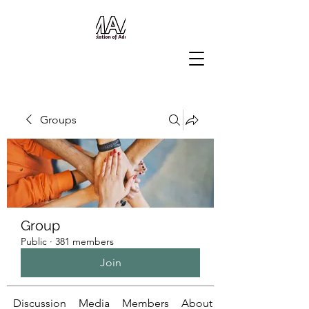
Groups
Group
Public
·
381 members
Join
Discussion
Media
Members
About